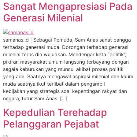
Sangat Mengapresiasi Pada
Generasi Milenial
samanas.id | Sebagai Pemuda, Sam Anas sanat bangga
terhadap generasi muda. Dorongan terhadap generasi
milenial terus dia wujudkan. Mendengar kata “politik”,
pikiran masyarakat umum langsung terbayang dengan
segala keburukan yang muncul akibat proses politik
yang ada. Saatnya mengawal aspirasi milenial dan kaum
muda saatnya ikut terlibat dalam pengambil
kebijakan yang strategis soal kepentingan rakyat dan
negara, tutur Sam Anas. […]
Kepedulian Terehadap
Pelanggaran Pejabat