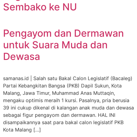
Sembako ke NU
Pengayom dan Dermawan
untuk Suara Muda dan
Dewasa
samanas.id | Salah satu Bakal Calon Legislatif (Bacaleg)
Partai Kebangkitan Bangsa (PKB) Dapil Sukun, Kota
Malang, Jawa Timur, Muhammad Anas Muttaqin,
mengaku optimis meraih 1 kursi. Pasalnya, pria berusia
39 ini cukup dikenal di kalangan anak muda dan dewasa
sebagai figur pengayom dan dermawan. HAL INI
disampaikannya saat para bakal calon legislatif PKB
Kota Malang […]