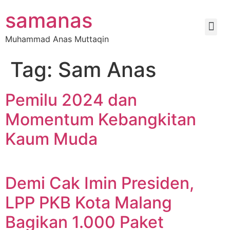
samanas
Muhammad Anas Muttaqin
Tag:
Sam Anas
Pemilu 2024 dan
Momentum Kebangkitan
Kaum Muda
Demi Cak Imin Presiden,
LPP PKB Kota Malang
Bagikan 1.000 Paket